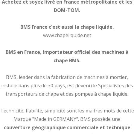
Achetez et soyez livré en France métropolitaine et les
DOM-TOM.
BMS France c'est aussi la chape liquide,
www.chapeliquide.net
BMS en France, importateur officiel des machines à
chape BMS.
BMS, leader dans la fabrication de machines à mortier,
installé dans plus de 30 pays, est devenu le Spécialistes des
transporteurs de chape et des pompes à chape liquide.
Technicité, fiabilité, simplicité sont les maitres mots de cette
Marque "Made in GERMANY". BMS possède une
couverture géographique commerciale et technique