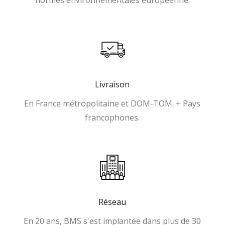
normes environnementales européenne.
Livraison
En France métropolitaine et DOM-TOM. + Pays
francophones.
Réseau
En 20 ans, BMS s'est implantée dans plus de 30