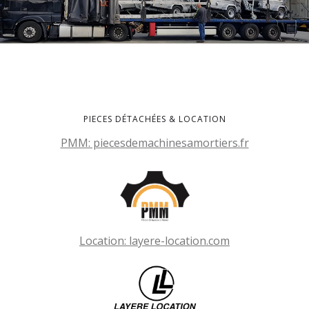
PIECES DÉTACHÉES & LOCATION
PMM: piecesdemachinesamortiers.fr
Location: layere-location.com