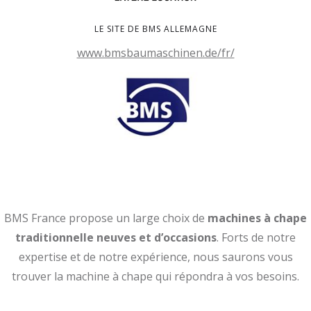
LE SITE DE BMS ALLEMAGNE
www.bmsbaumaschinen.de/fr/
BMS France propose un large choix de
machines à chape
traditionnelle neuves et d’occasions
. Forts de notre
expertise et de notre expérience, nous saurons vous
trouver la machine à chape qui répondra à vos besoins.