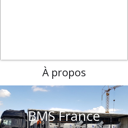
À propos
BMS France