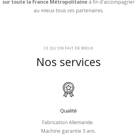
sur toute la France Métropolitaine
à fin d'accompagner
au mieux tous ces partenaires.
CE QU'ON FAIT DE MIEUX
Nos services
Qualité
Fabrication Allemande.
Machine garantie 3 ans.