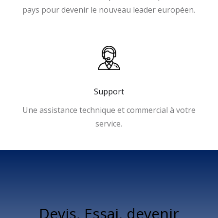
pays pour devenir le nouveau leader européen.
Support
Une assistance technique et commercial à votre
service.
Devis, Essai, devenir