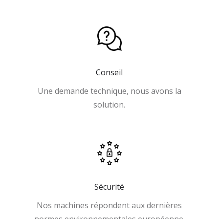
Conseil
Une demande technique, nous avons la
solution.
Sécurité
Nos machines répondent aux dernières